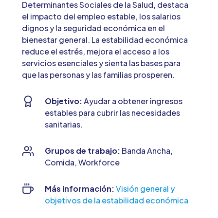
Determinantes Sociales de la Salud, destaca
el impacto del empleo estable, los salarios
dignos y la seguridad económica en el
bienestar general. La estabilidad económica
reduce el estrés, mejora el acceso a los
servicios esenciales y sienta las bases para
que las personas y las familias prosperen.
Objetivo:
Ayudar a obtener ingresos
estables para cubrir las necesidades
sanitarias.
Grupos de trabajo:
Banda Ancha,
Comida, Workforce
Más información:
Visión general y
objetivos de la estabilidad económica