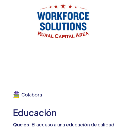
Colabora
Educación
Que es:
El acceso a una educación de calidad