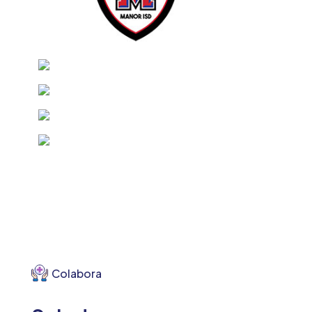
Colabora