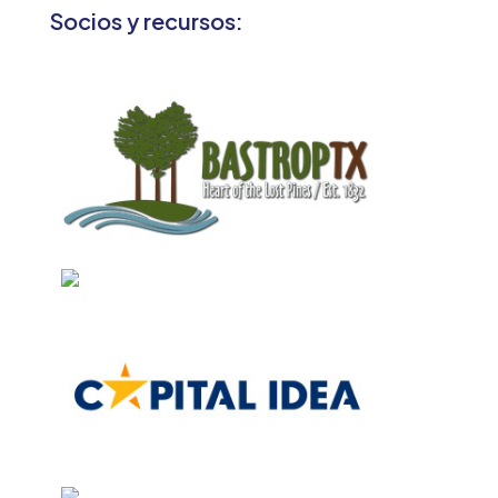
Socios y recursos: