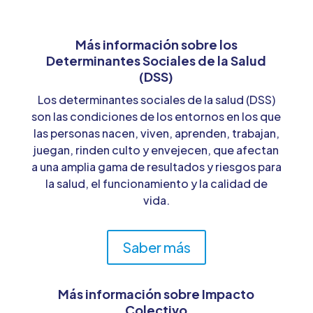
Más información sobre los
Determinantes Sociales de la Salud
(DSS)
Los determinantes sociales de la salud (DSS)
son las condiciones de los entornos en los que
las personas nacen, viven, aprenden, trabajan,
juegan, rinden culto y envejecen, que afectan
a una amplia gama de resultados y riesgos para
la salud, el funcionamiento y la calidad de
vida.
Saber más
Más información sobre Impacto
Colectivo