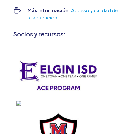
Más información:
Acceso y calidad de
la educación
Socios y recursos: