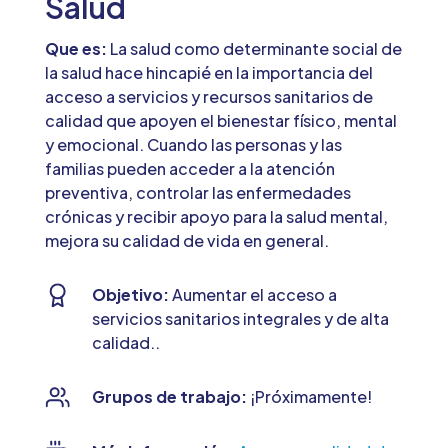
Salud
Que es:
La salud como determinante social de
la salud hace hincapié en la importancia del
acceso a servicios y recursos sanitarios de
calidad que apoyen el bienestar físico, mental
y emocional. Cuando las personas y las
familias pueden acceder a la atención
preventiva, controlar las enfermedades
crónicas y recibir apoyo para la salud mental,
mejora su calidad de vida en general.
Objetivo:
Aumentar el acceso a
servicios sanitarios integrales y de alta
calidad..
Grupos de trabajo:
¡Próximamente!