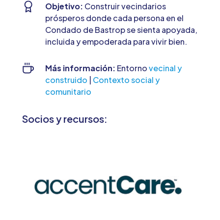
Objetivo:
Construir vecindarios
prósperos donde cada persona en el
Condado de Bastrop se sienta apoyada,
incluida y empoderada para vivir bien.
Más información:
Entorno
vecinal y
construido
|
Contexto social y
comunitario
Socios y recursos: