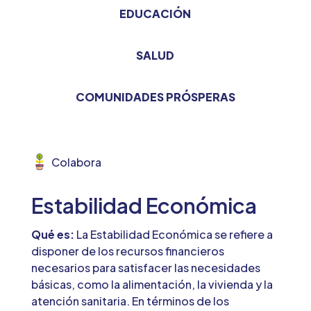
EDUCACIÓN
SALUD
COMUNIDADES PRÓSPERAS
Colabora
Estabilidad Económica
Qué es:
La Estabilidad Económica se refiere a
disponer de los recursos financieros
necesarios para satisfacer las necesidades
básicas, como la alimentación, la vivienda y la
atención sanitaria. En términos de los