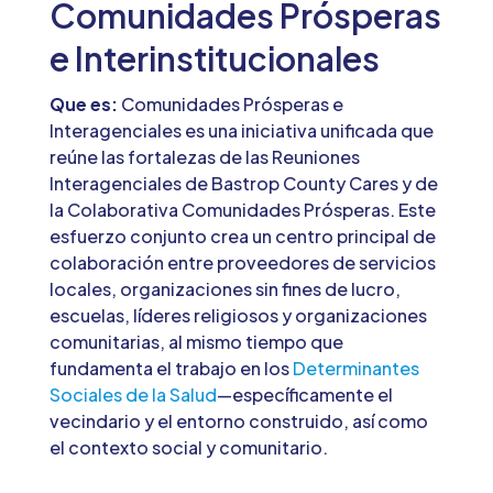
Comunidades Prósperas
e Interinstitucionales
Que es:
Comunidades Prósperas e
Interagenciales es una iniciativa unificada que
reúne las fortalezas de las Reuniones
Interagenciales de Bastrop County Cares y de
la Colaborativa Comunidades Prósperas. Este
esfuerzo conjunto crea un centro principal de
colaboración entre proveedores de servicios
locales, organizaciones sin fines de lucro,
escuelas, líderes religiosos y organizaciones
comunitarias, al mismo tiempo que
fundamenta el trabajo en los
Determinantes
Sociales de la Salud
—específicamente el
vecindario y el entorno construido, así como
el contexto social y comunitario.