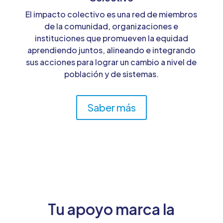
El impacto colectivo es una red de miembros
de la comunidad, organizaciones e
instituciones que promueven la equidad
aprendiendo juntos, alineando e integrando
sus acciones para lograr un cambio a nivel de
población y de sistemas.
Saber más
Tu apoyo marca la