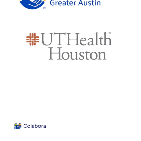
Colabora