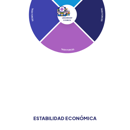
ESTABILIDAD ECONÓMICA