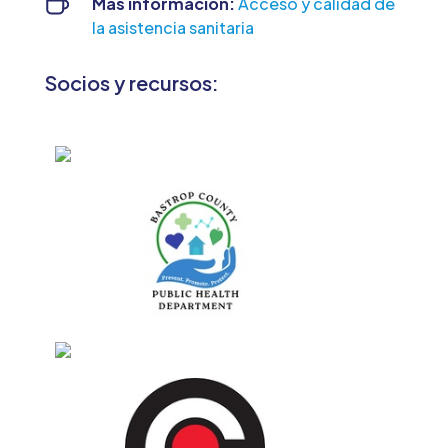
Más información:
Acceso y calidad de
la asistencia sanitaria
Socios y recursos: