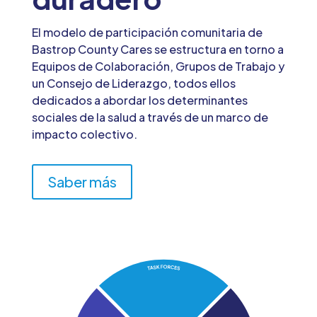
El modelo de participación comunitaria de
Bastrop County Cares se estructura en torno a
Equipos de Colaboración, Grupos de Trabajo y
un Consejo de Liderazgo, todos ellos
dedicados a abordar los determinantes
sociales de la salud a través de un marco de
impacto colectivo.
Saber más