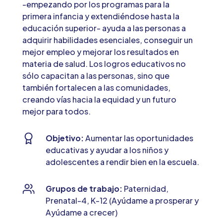
-empezando por los programas para la
primera infancia y extendiéndose hasta la
educación superior- ayuda a las personas a
adquirir habilidades esenciales, conseguir un
mejor empleo y mejorar los resultados en
materia de salud. Los logros educativos no
sólo capacitan a las personas, sino que
también fortalecen a las comunidades,
creando vías hacia la equidad y un futuro
mejor para todos.
Objetivo:
Aumentar las oportunidades
educativas y ayudar a los niños y
adolescentes a rendir bien en la escuela.
Grupos de trabajo:
Paternidad,
Prenatal-4, K-12 (Ayúdame a prosperar y
Ayúdame a crecer)