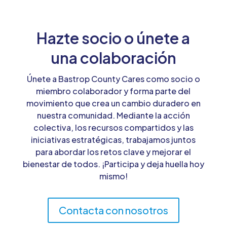
Hazte socio o únete a
una colaboración
Únete a Bastrop County Cares como socio o
miembro colaborador y forma parte del
movimiento que crea un cambio duradero en
nuestra comunidad. Mediante la acción
colectiva, los recursos compartidos y las
iniciativas estratégicas, trabajamos juntos
para abordar los retos clave y mejorar el
bienestar de todos. ¡Participa y deja huella hoy
mismo!
Contacta con nosotros