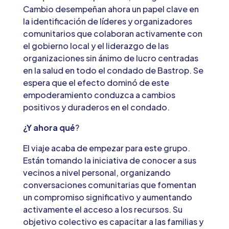
Cambio desempeñan ahora un papel clave en
la identificación de líderes y organizadores
comunitarios que colaboran activamente con
el gobierno local y el liderazgo de las
organizaciones sin ánimo de lucro centradas
en la salud en todo el condado de Bastrop. Se
espera que el efecto dominó de este
empoderamiento conduzca a cambios
positivos y duraderos en el condado.
¿Y ahora qué
?
El viaje acaba de empezar para este grupo.
Están tomando la iniciativa de conocer a sus
vecinos a nivel personal, organizando
conversaciones comunitarias que fomentan
un compromiso significativo y aumentando
activamente el acceso a los recursos. Su
objetivo colectivo es capacitar a las familias y