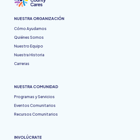
NUESTRA ORGANIZACIÓN
Cómo Ayudamos
Quiénes Somos
Nuestro Equipo
Nuestra Historia
Carreras
NUESTRA COMUNIDAD
Programas y Servicios
Eventos Comunitarios
Recursos Comunitarios
INVOLÚCRATE