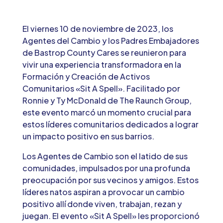
El viernes 10 de noviembre de 2023, los
Agentes del Cambio y los Padres Embajadores
de Bastrop County Cares se reunieron para
vivir una experiencia transformadora en la
Formación y Creación de Activos
Comunitarios «Sit A Spell». Facilitado por
Ronnie y Ty McDonald de The Raunch Group,
este evento marcó un momento crucial para
estos líderes comunitarios dedicados a lograr
un impacto positivo en sus barrios.
Los Agentes de Cambio son el latido de sus
comunidades, impulsados por una profunda
preocupación por sus vecinos y amigos. Estos
líderes natos aspiran a provocar un cambio
positivo allí donde viven, trabajan, rezan y
juegan. El evento «Sit A Spell» les proporcionó