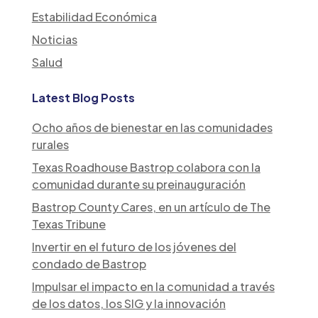
Estabilidad Económica
Noticias
Salud
Latest Blog Posts
Ocho años de bienestar en las comunidades
rurales
Texas Roadhouse Bastrop colabora con la
comunidad durante su preinauguración
Bastrop County Cares, en un artículo de The
Texas Tribune
Invertir en el futuro de los jóvenes del
condado de Bastrop
Impulsar el impacto en la comunidad a través
de los datos, los SIG y la innovación