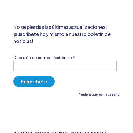
No te pierdas las últimas actualizaciones:
¡suscríbete hoy mismo a nuestro boletín de
noticias!
Dirección de correo electrónico
*
*
indica que es necesario