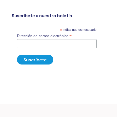
Suscríbete a nuestro boletín
*
indica que es necesario
*
Dirección de correo electrónico