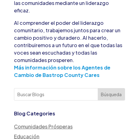
las comunidades mediante un liderazgo
eficaz.
Al comprender el poder del liderazgo
comunitario, trabajemos juntos para crear un
cambio positivo y duradero. Al hacerlo,
contribuiremos a un futuro en el que todas las
voces sean escuchadas y todas las
comunidades prosperen.
Más información sobre los Agentes de
Cambio de Bastrop County Cares
Blog Categories
Comunidades Prósperas
Educación