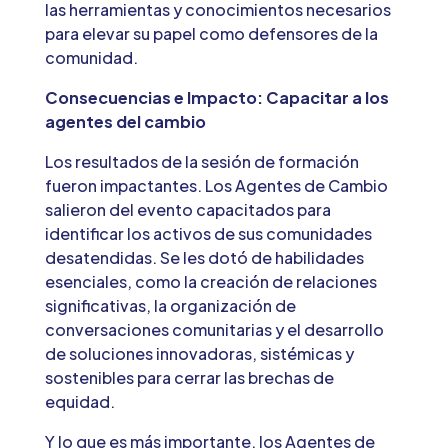
las herramientas y conocimientos necesarios
para elevar su papel como defensores de la
comunidad.
Consecuencias e Impacto: Capacitar a los
agentes del cambio
Los resultados de la sesión de formación
fueron impactantes. Los Agentes de Cambio
salieron del evento capacitados para
identificar los activos de sus comunidades
desatendidas. Se les dotó de habilidades
esenciales, como la creación de relaciones
significativas, la organización de
conversaciones comunitarias y el desarrollo
de soluciones innovadoras, sistémicas y
sostenibles para cerrar las brechas de
equidad.
Y lo que es más importante, los Agentes de