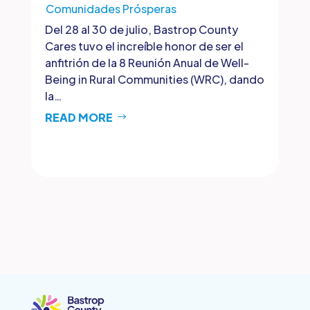
Comunidades Prósperas
Del 28 al 30 de julio, Bastrop County
Cares tuvo el increíble honor de ser el
anfitrión de la 8 Reunión Anual de Well-
Being in Rural Communities (WRC), dando
la…
READ MORE