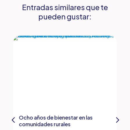
Entradas similares que te
pueden gustar:
Ocho años de bienestar en las
comunidades rurales