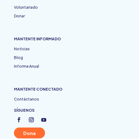
Voluntariado
Donar
MANTENTE INFORMADO
Noticias
Blog
Informe Anual
MANTENTE CONECTADO
Contáctanos
SÍGUENOS
Dona