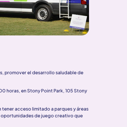
s, promover el desarrollo saludable de
:00 horas, en Stony Point Park, 105 Stony
 tener acceso limitado a parques y áreas
 y oportunidades de juego creativo que