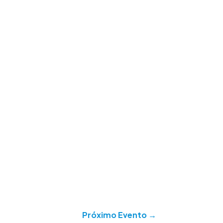
Próximo Evento
→