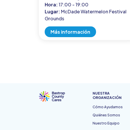
Hora:
17:00 - 19:00
Lugar:
McDade Watermelon Festival
Grounds
Más información
NUESTRA
ORGANIZACIÓN
Cómo Ayudamos
Quiénes Somos
Nuestro Equipo